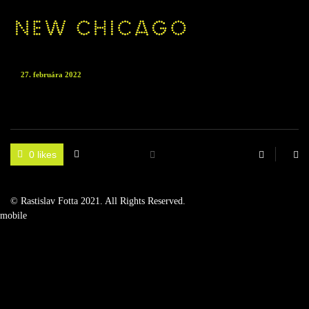
27. februára 2022
0 likes
© Rastislav Fotta 2021. All Rights Reserved.