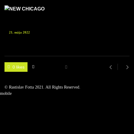
21. mája 2022
0 likes
© Rastislav Fotta 2021. All Rights Reserved.