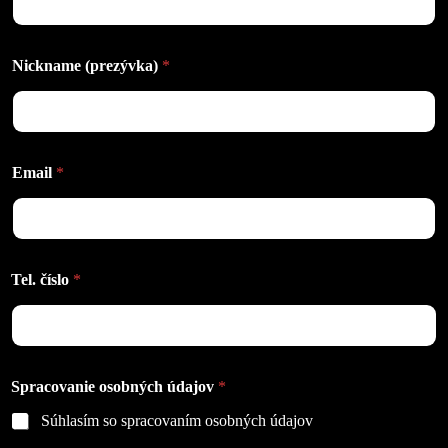
Nickname (prezývka)
*
Email
*
Tel. číslo
*
Spracovanie osobných údajov
*
Súhlasím so spracovaním osobných údajov